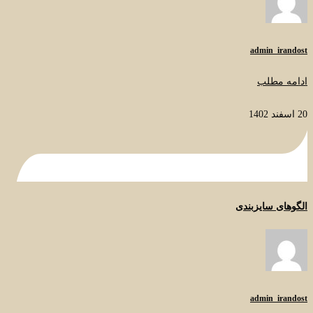
admin_irandost
ادامه مطلب
20 اسفند 1402
الگوهای سایزبندی
admin_irandost