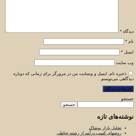
دیدگاه
*
نام
*
ایمیل
*
وب‌ سایت
ذخیره نام، ایمیل و وبسایت من در مرورگر برای زمانی که دوباره
دیدگاهی می‌نویسم.
جستجو
جستجو
نوشته‌های تازه
تحلیل بازار پوشاک
روشهای کسب درآمد از رشته خیاطی