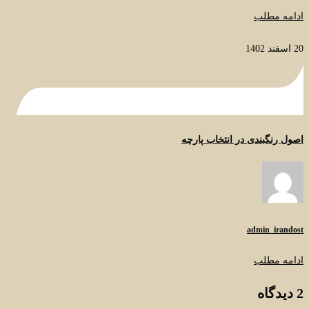
ادامه مطلب
20 اسفند 1402
اصول رنگبندی در انتخاب پارچه
admin_irandost
ادامه مطلب
2 دیدگاه