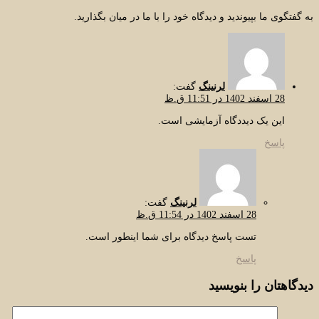
به گفتگوی ما بپیوندید و دیدگاه خود را با ما در میان بگذارید.
لرنینگ
گفت:
28 اسفند 1402 در 11:51 ق.ظ
این یک دیددگاه آزمایشی است.
پاسخ
لرنینگ
گفت:
28 اسفند 1402 در 11:54 ق.ظ
تست پاسخ دیدگاه برای شما اینطور است.
پاسخ
دیدگاهتان را بنویسید