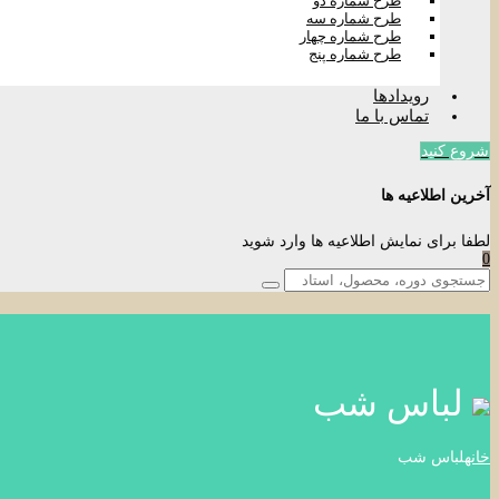
طرح شماره دو
طرح شماره سه
طرح شماره چهار
طرح شماره پنج
رویدادها
تماس با ما
شروع کنید
آخرین اطلاعیه ها
لطفا برای نمایش اطلاعیه ها وارد شوید
0
لباس شب
خانه
لباس شب