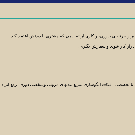
 و حرفه‌ای بدوزی، و کاری ارائه بدهی که مشتری با دیدنش اعتماد کند.
 بازار کار شوی و سفارش بگیری.
دی تا تخصصی - نکات الگوسازی سریع مدلهای مزونی وشخصی دوزی -رفع ایرادا