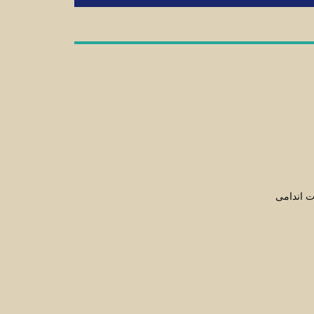
ت اندامی