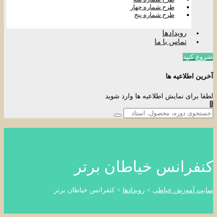
طرح شماره چهار
طرح شماره پنج
رویدادها
تماس با ما
شروع کنید
آخرین اطلاعیه ها
لطفا برای نمایش اطلاعیه ها وارد شوید
0
کنفرانس خیاطان برتر
سایت آموزش خیاطی
>
رویدادها
>
کنفرانس خیاطان برتر